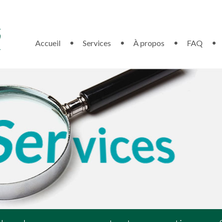
Accueil
Services
À propos
FAQ