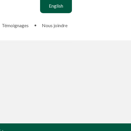
English
Témoignages
Nous joindre